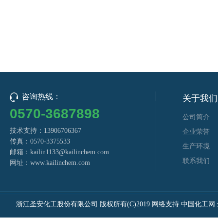
咨询热线：
关于我们
0570-3687898
公司简介
技术支持：13906706367
企业荣誉
传真：0570-3375533
生产环境
邮箱：
kailin1133@kailinchem.com
联系我们
网址：
www.kailinchem.com
浙江圣安化工股份有限公司
版权所有(C)2019
网络支持
中国化工网