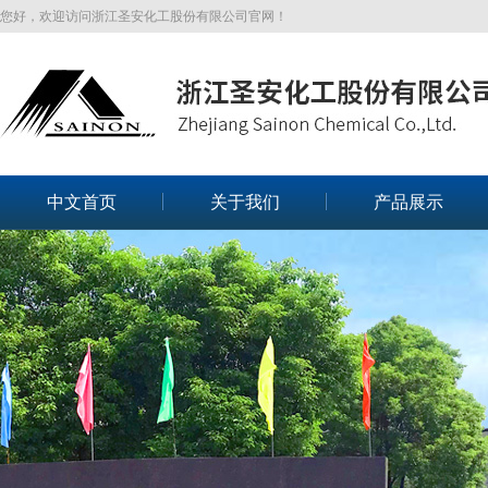
您好，欢迎访问浙江圣安化工股份有限公司官网！
中文首页
关于我们
产品展示