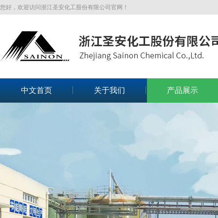
您好，欢迎访问浙江圣安化工股份有限公司官网！
中文首页
关于我们
产品展示