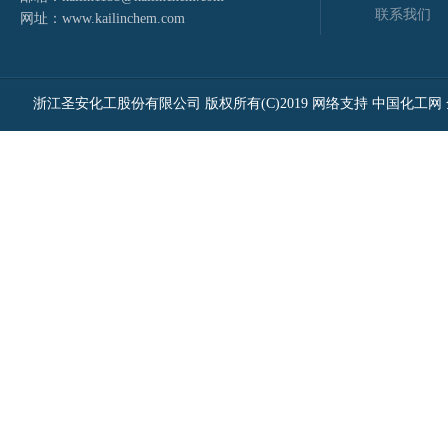
联系我们
网址：
www.kailinchem.com
浙江圣安化工股份有限公司
版权所有(C)2019
网络支持
中国化工网