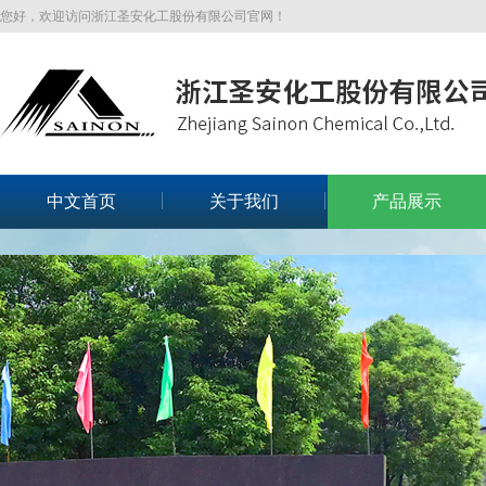
您好，欢迎访问浙江圣安化工股份有限公司官网！
中文首页
关于我们
产品展示