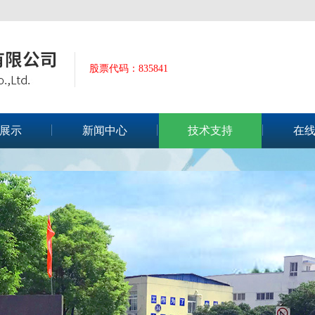
股票代码：835841
展示
新闻中心
技术支持
在