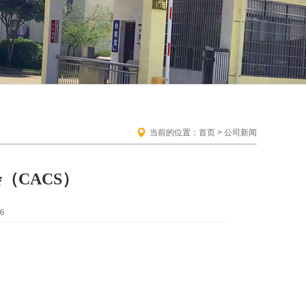
当前的位置：首页 > 公司新闻
（CACS）
6