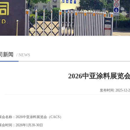
司新闻
/ NEWS
2026中亚涂料展览会
发布时间: 2025-12-2
展会名称：2026中亚涂料展览会（CACS）
展会时间：2026年1月28-30日