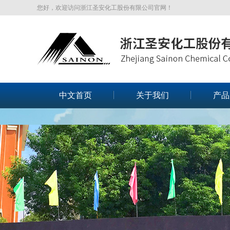
您好，欢迎访问浙江圣安化工股份有限公司官网！
中文首页
关于我们
产品